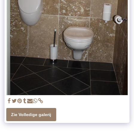
Zie Volledige galerij