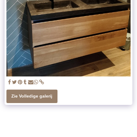
Zie Volledige galerij